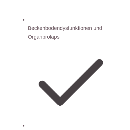
Beckenbodendysfunktionen und
Organprolaps