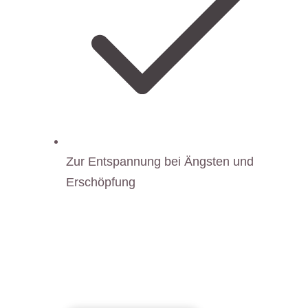
Zur Entspannung bei Ängsten und
Erschöpfung