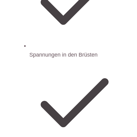
Spannungen in den Brüsten