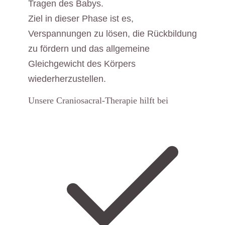
Tragen des Babys.
Ziel in dieser Phase ist es,
Verspannungen zu lösen, die Rückbildung
zu fördern und das allgemeine
Gleichgewicht des Körpers
wiederherzustellen.
Unsere Craniosacral-Therapie hilft bei