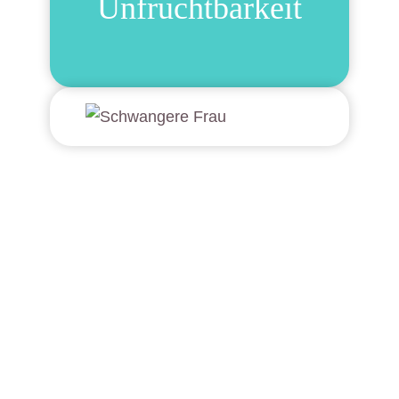
Unfruchtbarkeit