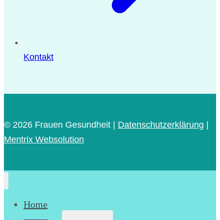
Kontakt
© 2026
Frauen Gesundheit |
Datenschutzerklärung
|
Mentrix Websolution
Home