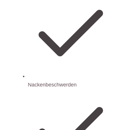
Nackenbeschwerden