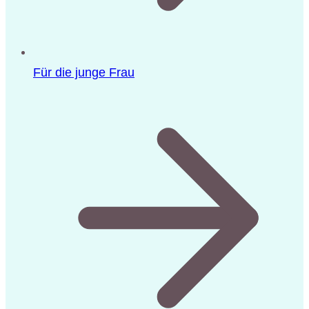
Für die junge Frau