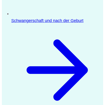
Schwangerschaft und nach der Geburt