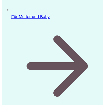
Für Mutter und Baby