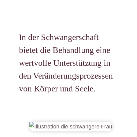
In der Schwangerschaft
bietet die Behandlung eine
wertvolle Unterstützung in
den Veränderungsprozessen
von Körper und Seele.