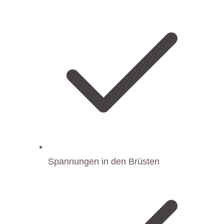
Spannungen in den Brüsten