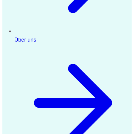
Über uns