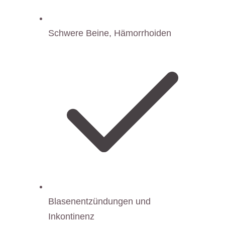
Schwere Beine, Hämorrhoiden
Blasenentzündungen und
Inkontinenz