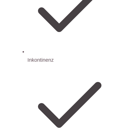
Inkontinenz