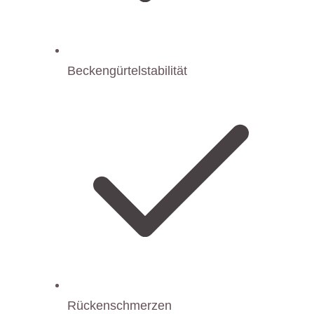
Beckengürtelstabilität
Rückenschmerzen