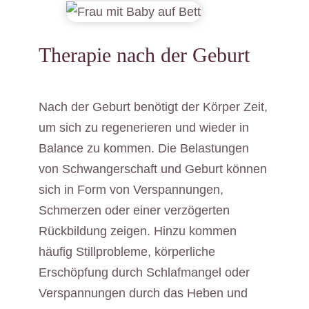
Therapie nach der Geburt
Nach der Geburt benötigt der Körper Zeit,
um sich zu regenerieren und wieder in
Balance zu kommen. Die Belastungen
von Schwangerschaft und Geburt können
sich in Form von Verspannungen,
Schmerzen oder einer verzögerten
Rückbildung zeigen. Hinzu kommen
häufig Stillprobleme, körperliche
Erschöpfung durch Schlafmangel oder
Verspannungen durch das Heben und