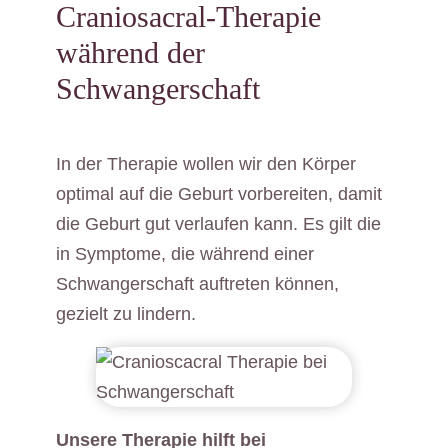
Craniosacral-Therapie
während der
Schwangerschaft
In der Therapie wollen wir den Körper
optimal auf die Geburt vorbereiten, damit
die Geburt gut verlaufen kann. Es gilt die
in Symptome, die während einer
Schwangerschaft auftreten können,
gezielt zu lindern.
Unsere Therapie hilft bei