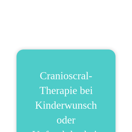
Cranioscral-
Therapie bei
Kinderwunsch
oder