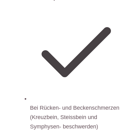
Bei Rücken- und Beckenschmerzen
(Kreuzbein, Steissbein und
Symphysen- beschwerden)