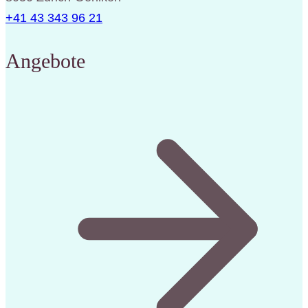
+41 43 343 96 21
Angebote