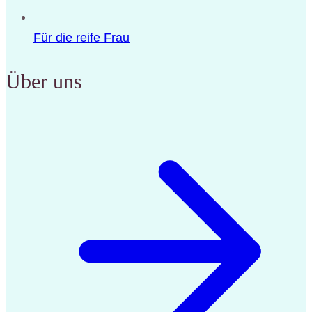
Für die reife Frau
Über uns