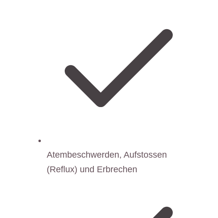
Atembeschwerden, Aufstossen
(Reflux) und Erbrechen